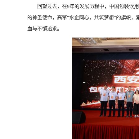
回望过去，在9年的发展历程中，中国包装饮用
的神圣使命，高擎“水企同心，共筑梦想”的旗帜
血与不懈追求。