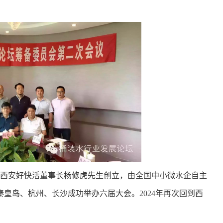
由西安好快活董事长杨修虎先生创立，由全国中小微水企自主
秦皇岛、杭州、长沙成功举办六届大会。2024年再次回到西