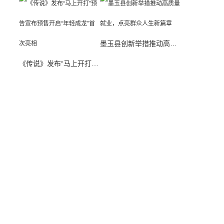
墨玉县创新举措推动高质量就业，点亮群众人生新篇章
《传说》发布“马上开打”预告宣布预售开启“年轻成龙”首次亮相