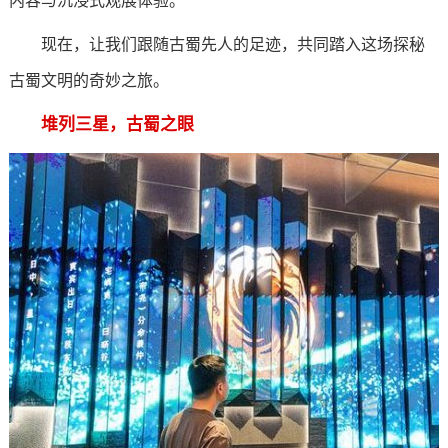
内容与沉浸式观展体验。
现在，让我们跟随古蜀先人的足迹，共同踏入这场探秘
古蜀文明的奇妙之旅。
堆列三星，古蜀之眼