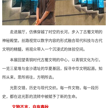
走进展厅，仿佛穿越了时空的长河，步入了古蜀文明的
神秘殿堂。丝路视觉以数字内容的形式融合现代科技与古代
文明的精髓，将观众带入一个沉浸式的体验空间。
本展回望青铜时代古蜀文明的中心，以青铜文化为引，
一览三星堆与金沙遗址的华夏基因，探寻中华文明起源。知
所从来，思所将往，方明所去。
光影交错，历史与现代交织。每一件文物，每一段历
史，都在这光影的流转中被赋予了新的生命。
文物不言，自有春秋