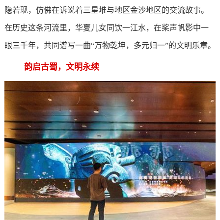
隐若现，仿佛在诉说着三星堆与地区金沙地区的交流故事。
在历史这条河流里，华夏儿女同饮一江水，在桨声帆影中一
眼三千年，共同谱写一曲“万物乾坤，多元归一”的文明乐章。
韵启古蜀，文明永续