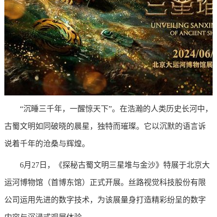
“沉睡三千年，一醒惊天下”。在浩瀚的人类历史长河中，
古蜀文明如同破晓的晨星，独特而璀璨。它以沉默的语言诉
说着千年的沧桑与辉煌。
6月27日，《探秘古蜀文明三星堆与金沙》特展于北京大
运河博物馆（首博东馆）正式开展。丝路视觉科技股份有限
公司运用先进的数字技术，为该展量身打造精彩纷呈的数字