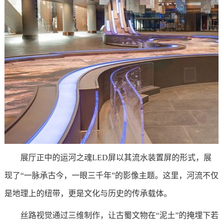
展厅正中的运河之魂LED屏以其流水装置屏的形式，展
现了“一脉承古今，一眼三千年”的影像主题。这里，河流不仅
是地理上的纽带，更是文化与历史的传承载体。
丝路视觉通过三维制作，让古蜀文物在“泥土”的掩埋下若