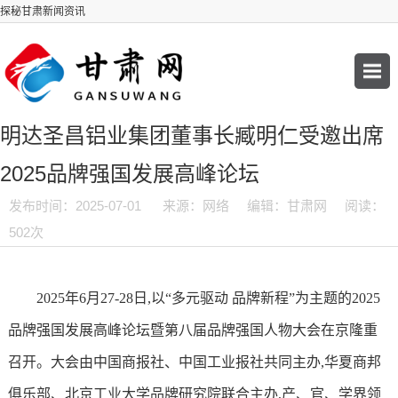
探秘甘肃新闻资讯
明达圣昌铝业集团董事长臧明仁受邀出席
2025品牌强国发展高峰论坛
发布时间：2025-07-01
来源：网络
编辑：甘肃网
阅读：
502次
2025年6月27-28日,以“多元驱动 品牌新程”为主题的2025
品牌强国发展高峰论坛暨第八届品牌强国人物大会在京隆重
召开。大会由中国商报社、中国工业报社共同主办,华夏商邦
俱乐部、北京工业大学品牌研究院联合主办,产、官、学界领