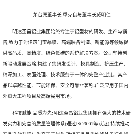
茅台原董事长 季克良与董事长臧明仁
明达圣昌铝业集团始终专注于铝型材的研发、生产与销
售,致力于为建筑门窗幕墙、高端装备制造、新能源等领域提
供高品质、高精度、绿色低碳的系统解决方案。公司坚持创
新驱动发展战略,构建了集研发设计、模具制造、挤压生产、
精深加工、表面处理、技术服务于一体的完整产业链。其产
品以卓越性能、节能环保、安全可靠**著称,广泛应用于国内
外重大工程项目及高端民用市场。
科技赋能,品质为先: 明达圣昌铝业集团拥有强大的技术研
发实力和完善的质量管理体系(通过ISO9001等认证),持续推动