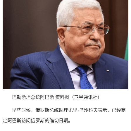
巴勒斯坦总统阿巴斯 资料图（卫星通讯社）
早些时候，俄罗斯总统助理尤里·乌沙科夫表示，已经商
定阿巴斯访问俄罗斯的确切日期。