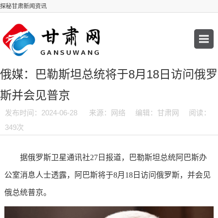
探秘甘肃新闻资讯
俄媒：巴勒斯坦总统将于8月18日访问俄罗
斯并会见普京
发布时间：2024-06-28
来源：网络
编辑：甘肃网
阅读：
349次
据俄罗斯卫星通讯社27日报道，巴勒斯坦总统阿巴斯办
公室消息人士透露，阿巴斯将于8月18日访问俄罗斯，并会见
俄总统普京。