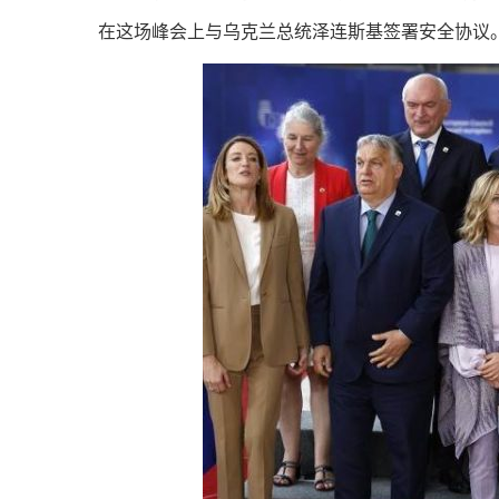
在这场峰会上与乌克兰总统泽连斯基签署安全协议